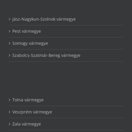
Jász-Nagykun-Szolnok vármegye
Pest vármegye
Somogy vármegye
Szabolcs-Szatmár-Bereg vármegye
Tolna vármegye
Veszprém vármegye
Zala vármegye