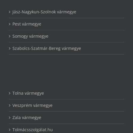
Jász-Nagykun-Szolnok vármegye
Pest vármegye
Somogy vármegye
Szabolcs-Szatmár-Bereg vármegye
Tolna vármegye
Veszprém vármegye
Zala vármegye
Tolmácsszolgálat.hu